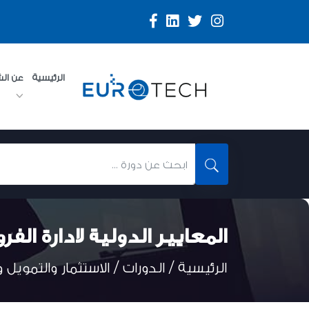
الرئيسية
عن ال
المعايير الدولية لادارة الف
الرئيسية /
الدورات
/
الاستثمار والتمويل 