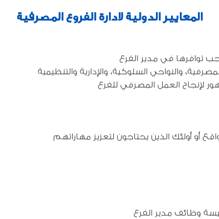
المعايير الدولية لادارة الفروع المصرفية
اجب توافرها في مدير الفرع
صرفية، والنواحي السلوكية، والإدارية والتنظيمية
هور لإنجاح العمل المصرفي للفرع
واقع أو أولئك الذين يحتاجون لتعزيز مهاراتهم
ئيسة وظائف مدير الفرع