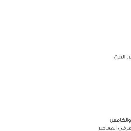
 الفرع
ع والخامس
مصرفي المعاصر