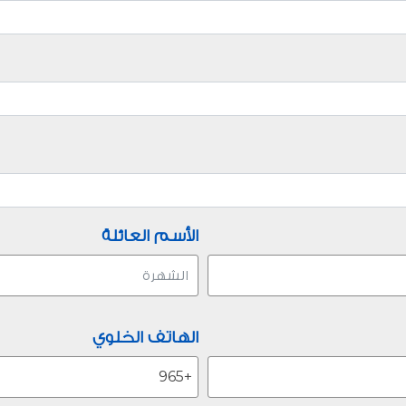
الأسم العائلة
الهاتف الخلوي