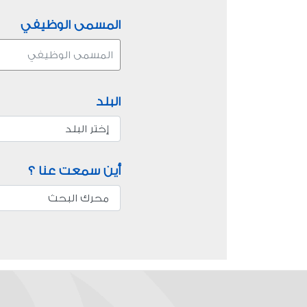
المسمى الوظيفي
البلد
أين سمعت عنا ؟