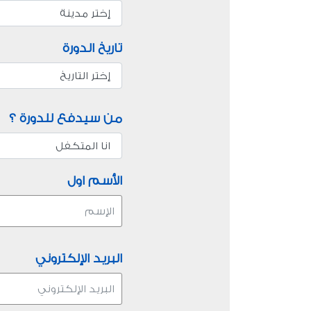
تاريخ الدورة
من سيدفع للدورة ؟
الأسم اول
البريد الإلكتروني