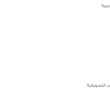
نبية
ب التسويقية