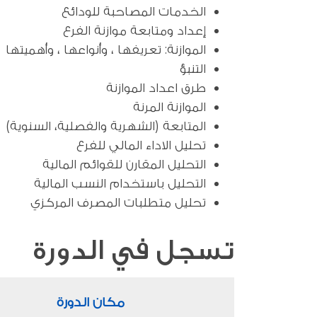
الخدمات المصاحبة للودائع
إعداد ومتابعة موازنة الفرع
الموازنة: تعريفها ، وأنواعها ، وأهميتها
التنبؤ
طرق اعداد الموازنة
الموازنة المرنة
المتابعة (الشهرية والفصلية، السنوية)
تحليل الاداء المالي للفرع
التحليل المقارن للقوائم المالية
التحليل باستخدام النسب المالية
تحليل متطلبات المصرف المركزي
تسجل في الدورة
مكان الدورة