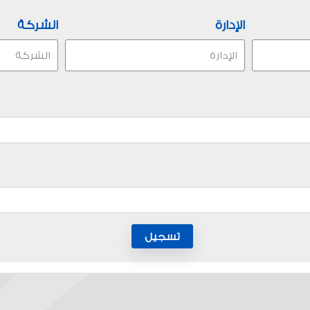
الإدارة
الشركة