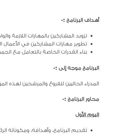
أهداف البرنامج :-
تزويد المشاركين بالمهارات اللازمة والو
تطوير مهارات المشاركين في الأعمال الم
بناء القدرات الخاصة بالتعامل مع الجم
البرنامج موجه إلى :-
المدراء الحاليين للفروع والمرشحين لهذه الم
محاور البرنامج :-
اليوم الأول
تقديم البرنامج، وأهدافه، ومكوناته الر