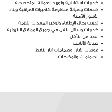
خدمات استشارية وتوريد العمالة المتخصصة
خدمات وصيانة منظومة كاميرات المراقبة وبناء
الأسوار الأمنية
تدريب رجال الإطفاء وتوفير المعدات اللازمة
خدمات وسائل النقل في جميع المواقع البترولية
الحد من التأكل
صيانة الأنابيب
فوهات الآبار ، وصمامات آبار النفط
الصمامات والمضخات