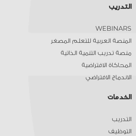
التدريب
WEBINARS
المنصة العربية للتعلم المصغر
منصة تدريب التنمية الذاتية
المحاكاة الافتراضية
الاندماج الافتراضي
الخدمات
التدريب
التوظيف