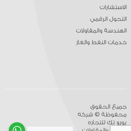
الاستشارات
التحول الرقمي
الهندسة والمقاولات
خدمات النفط والغاز
جميع الحقوق
محفوظة © شركه
يورو تك للتجاره
العامه والمقاولات