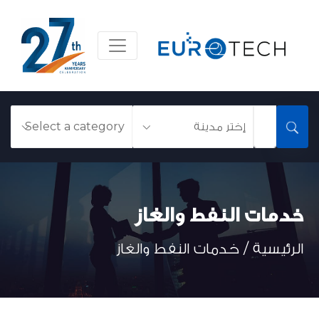
خدمات النفط والغاز
الرئيسية /
خدمات النفط والغاز